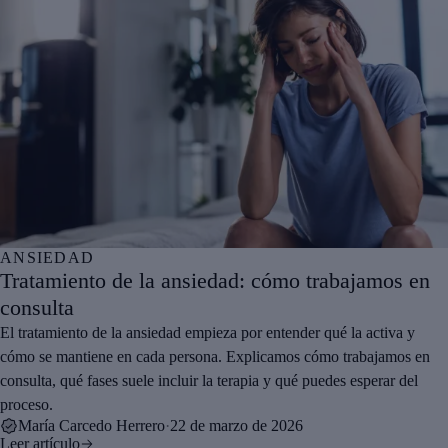
ANSIEDAD
Tratamiento de la ansiedad: cómo trabajamos en
consulta
El tratamiento de la ansiedad empieza por entender qué la activa y
cómo se mantiene en cada persona. Explicamos cómo trabajamos en
consulta, qué fases suele incluir la terapia y qué puedes esperar del
proceso.
María Carcedo Herrero
·
22 de marzo de 2026
Leer artículo