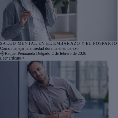
SALUD MENTAL EN EL EMBARAZO Y EL POSPARTO
Cómo manejar la ansiedad durante el embarazo
Raquel Peñaranda Delgado
·
2 de febrero de 2026
Leer artículo