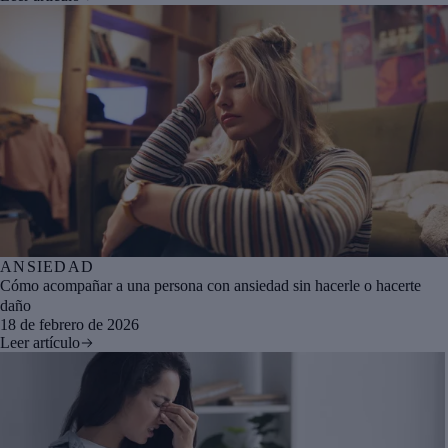
ANSIEDAD
Cómo acompañar a una persona con ansiedad sin hacerle o hacerte
daño
18 de febrero de 2026
Leer artículo