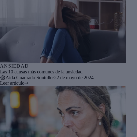
ANSIEDAD
Las 10 causas más comunes de la ansiedad
Aida Cuadrado Soutullo
·
22 de mayo de 2024
Leer artículo