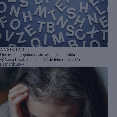
ANSIEDAD
Qué es la hipopotomonstrosesquipedaliofobia
Yaiza Lasala Clemente
·
17 de febrero de 2025
Leer artículo