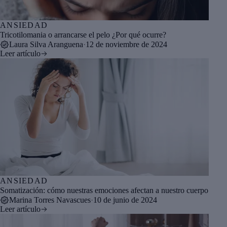
ANSIEDAD
Tricotilomania o arrancarse el pelo ¿Por qué ocurre?
Laura Silva Aranguena
·
12 de noviembre de 2024
Leer artículo
ANSIEDAD
Somatización: cómo nuestras emociones afectan a nuestro cuerpo
Marina Torres Navascues
·
10 de junio de 2024
Leer artículo