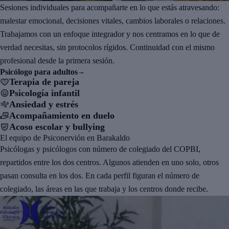
Sesiones individuales para acompañarte en lo que estás atravesando:
malestar emocional, decisiones vitales, cambios laborales o relaciones.
Trabajamos con un enfoque integrador y nos centramos en lo que de
verdad necesitas, sin protocolos rígidos. Continuidad con el mismo
profesional desde la primera sesión.
Psicólogo para adultos
→
Terapia de pareja
Psicología infantil
Ansiedad y estrés
Acompañamiento en duelo
Acoso escolar y bullying
El equipo de Psiconervión en Barakaldo
Psicólogas y psicólogos con número de colegiado del COPBI,
repartidos entre los dos centros. Algunos atienden en uno solo, otros
pasan consulta en los dos. En cada perfil figuran el número de
colegiado, las áreas en las que trabaja y los centros donde recibe.