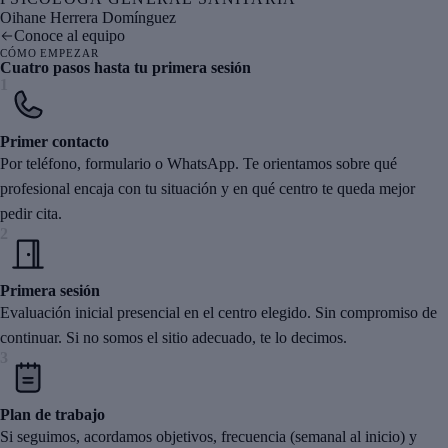
Oihane Herrera Domínguez
Conoce al equipo
CÓMO EMPEZAR
Cuatro pasos hasta tu primera sesión
1
Primer contacto
Por teléfono, formulario o WhatsApp. Te orientamos sobre qué
profesional encaja con tu situación y en qué centro te queda mejor
pedir cita.
2
Primera sesión
Evaluación inicial presencial en el centro elegido. Sin compromiso de
continuar. Si no somos el sitio adecuado, te lo decimos.
3
Plan de trabajo
Si seguimos, acordamos objetivos, frecuencia (semanal al inicio) y