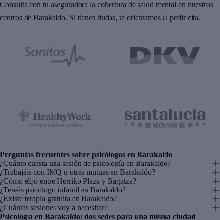
Consulta con tu aseguradora la cobertura de salud mental en nuestros
centros de Barakaldo. Si tienes dudas, te orientamos al pedir cita.
Preguntas frecuentes sobre psicólogos en Barakaldo
¿Cuánto cuesta una sesión de psicología en Barakaldo?
¿Trabajáis con IMQ u otras mutuas en Barakaldo?
¿Cómo elijo entre Herriko Plaza y Bagatza?
¿Tenéis psicólogo infantil en Barakaldo?
¿Existe terapia gratuita en Barakaldo?
¿Cuántas sesiones voy a necesitar?
Psicología en Barakaldo: dos sedes para una misma ciudad