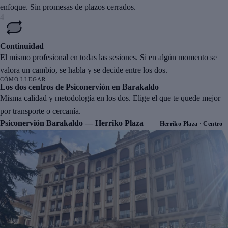
enfoque. Sin promesas de plazos cerrados.
4
Continuidad
El mismo profesional en todas las sesiones. Si en algún momento se
valora un cambio, se habla y se decide entre los dos.
CÓMO LLEGAR
Los dos centros de Psiconervión en Barakaldo
Misma calidad y metodología en los dos. Elige el que te quede mejor
por transporte o cercanía.
Psiconervión Barakaldo — Herriko Plaza
Herriko Plaza · Centro