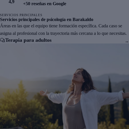
4,9
+50 reseñas en Google
SERVICIOS PRINCIPALES
Servicios principales de psicología en Barakaldo
Áreas en las que el equipo tiene formación específica. Cada caso se
asigna al profesional con la trayectoria más cercana a lo que necesitas.
Terapia para adultos
→