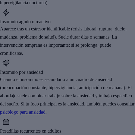
hipervigilancia nocturna).
Insomnio agudo o reactivo
Aparece tras un estresor identificable (crisis laboral, ruptura, duelo,
mudanza, problema de salud). Suele durar días o semanas. La
intervención temprana es importante: si se prolonga, puede
cronificarse.
Insomnio por ansiedad
Cuando el insomnio es secundario a un cuadro de ansiedad
(preocupación constante, hipervigilancia, anticipación de mañana). El
abordaje suele combinar trabajo sobre la ansiedad y trabajo específico
del sueño. Si tu foco principal es la ansiedad, también puedes consultar
psicólogo para ansiedad
.
Pesadillas recurrentes en adultos