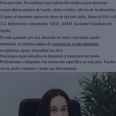
Psiconervión. No sustituye una valoración médica para descartar
causas físicas (apnea del sueño, dolor crónico, efectos de medicación).
Si junto al insomnio aparecen ideas de hacerte daño, llama al 024 o al
112. Referencias consultadas: NICE, AASM, Sociedad Española del
Sueño.
Si estás pasando por una situación de crisis o necesitas ayuda
inmediata, en nuestra página de
recursos de ayuda inmediata
recopilamos apoyo disponible las 24 h.
Psicólogos especializados en Insomnio y trastornos del sueño
Profesionales colegiados con formación específica en esta área. Puedes
ver su perfil completo y pedir cita directamente.