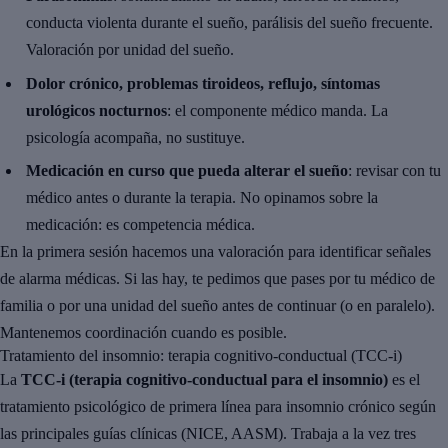
conducta violenta durante el sueño, parálisis del sueño frecuente.
Valoración por unidad del sueño.
Dolor crónico, problemas tiroideos, reflujo, síntomas
urológicos nocturnos
: el componente médico manda. La
psicología acompaña, no sustituye.
Medicación en curso que pueda alterar el sueño
: revisar con tu
médico antes o durante la terapia. No opinamos sobre la
medicación: es competencia médica.
En la primera sesión hacemos una valoración para identificar señales
de alarma médicas. Si las hay, te pedimos que pases por tu médico de
familia o por una unidad del sueño antes de continuar (o en paralelo).
Mantenemos coordinación cuando es posible.
Tratamiento del insomnio: terapia cognitivo-conductual (TCC-i)
La
TCC-i (terapia cognitivo-conductual para el insomnio)
es el
tratamiento psicológico de primera línea para insomnio crónico según
las principales guías clínicas (NICE, AASM). Trabaja a la vez tres