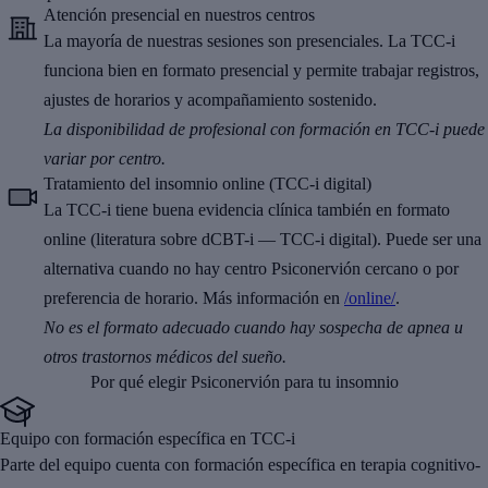
Atención presencial en nuestros centros
La mayoría de nuestras sesiones son presenciales. La TCC-i
funciona bien en formato presencial y permite trabajar registros,
ajustes de horarios y acompañamiento sostenido.
La disponibilidad de profesional con formación en TCC-i puede
variar por centro.
Tratamiento del insomnio online (TCC-i digital)
La TCC-i tiene buena evidencia clínica también en formato
online (literatura sobre dCBT-i — TCC-i digital). Puede ser una
alternativa cuando no hay centro Psiconervión cercano o por
preferencia de horario. Más información en
/online/
.
No es el formato adecuado cuando hay sospecha de apnea u
otros trastornos médicos del sueño.
Por qué elegir Psiconervión para tu insomnio
Equipo con formación específica en TCC-i
Parte del equipo cuenta con formación específica en terapia cognitivo-