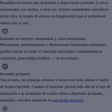
Pesadillas frecuentes que despiertan y dejan miedo posterior. A veces
relacionadas con trauma, a veces no. Existen tratamientos específicos
(entre ellos, la terapia de ensayo en imaginación) que el profesional
valora caso a caso.
Insomnio en mujeres: menopausia y ciclos hormonales
Menopausia, premenopausia y fluctuaciones hormonales mensuales
pueden afectar al sueño. El abordaje psicológico complementa la
valoración ginecológica/médica — no la sustituye.
Insomnio postparto
Tras el parto, las primeras semanas y meses con bebé alteran el sueño
de forma esperable. Cuando el insomnio persiste más allá de la fase de
adaptación o se acompaña de cuadro clínico (depresión postparto,
ansiedad), conviene atenderlo en
psicología perinatal
.