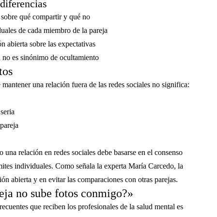
diferencias
 sobre qué compartir y qué no
iduales de cada miembro de la pareja
 abierta sobre las expectativas
d no es sinónimo de ocultamiento
tos
mantener una relación fuera de las redes sociales no significa:
seria
pareja
o una relación en redes sociales debe basarse en el consenso
ímites individuales. Como señala la experta María Carcedo, la
ón abierta y en evitar las comparaciones con otras parejas.
eja no sube fotos conmigo?»
recuentes que reciben los profesionales de la salud mental es