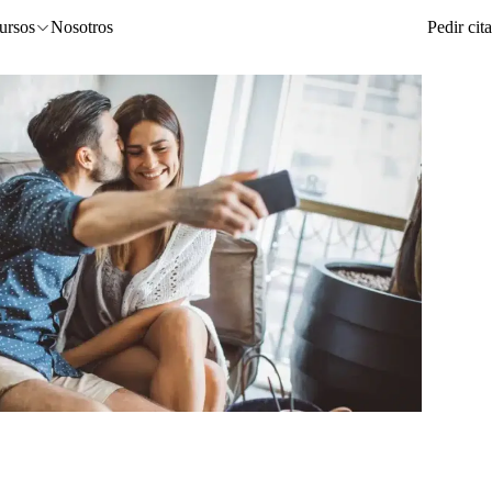
ursos
Nosotros
Pedir cita