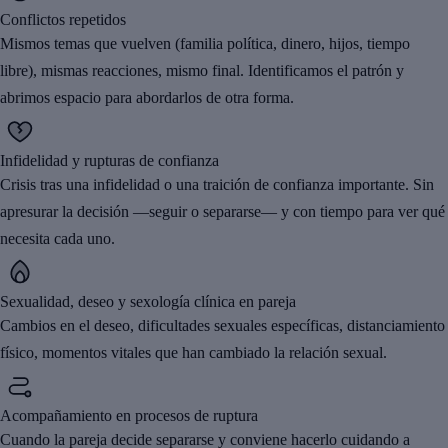
Conflictos repetidos
Mismos temas que vuelven (familia política, dinero, hijos, tiempo
libre), mismas reacciones, mismo final. Identificamos el patrón y
abrimos espacio para abordarlos de otra forma.
Infidelidad y rupturas de confianza
Crisis tras una infidelidad o una traición de confianza importante. Sin
apresurar la decisión —seguir o separarse— y con tiempo para ver qué
necesita cada uno.
Sexualidad, deseo y sexología clínica en pareja
Cambios en el deseo, dificultades sexuales específicas, distanciamiento
físico, momentos vitales que han cambiado la relación sexual.
Acompañamiento en procesos de ruptura
Cuando la pareja decide separarse y conviene hacerlo cuidando a