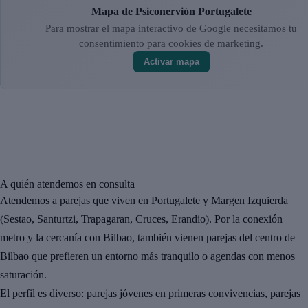
Mapa de Psiconervión Portugalete
Para mostrar el mapa interactivo de Google necesitamos tu
consentimiento para cookies de marketing.
Activar mapa
A quién atendemos en consulta
Atendemos a parejas que viven en Portugalete y Margen Izquierda
(Sestao, Santurtzi, Trapagaran, Cruces, Erandio). Por la conexión
metro y la cercanía con Bilbao, también vienen parejas del centro de
Bilbao que prefieren un entorno más tranquilo o agendas con menos
saturación.
El perfil es diverso: parejas jóvenes en primeras convivencias, parejas