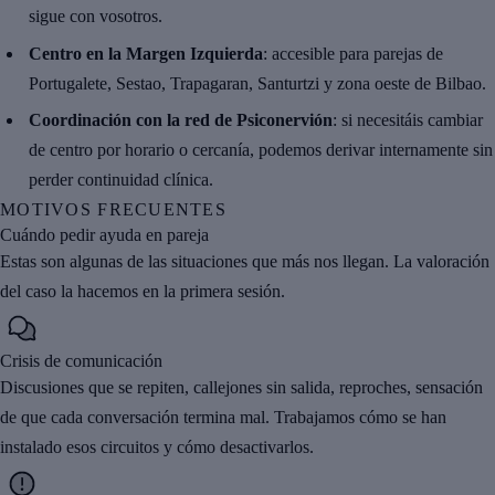
sigue con vosotros.
Centro en la Margen Izquierda
: accesible para parejas de
Portugalete, Sestao, Trapagaran, Santurtzi y zona oeste de Bilbao.
Coordinación con la red de Psiconervión
: si necesitáis cambiar
de centro por horario o cercanía, podemos derivar internamente sin
perder continuidad clínica.
MOTIVOS FRECUENTES
Cuándo pedir ayuda en pareja
Estas son algunas de las situaciones que más nos llegan. La valoración
del caso la hacemos en la primera sesión.
Crisis de comunicación
Discusiones que se repiten, callejones sin salida, reproches, sensación
de que cada conversación termina mal. Trabajamos cómo se han
instalado esos circuitos y cómo desactivarlos.