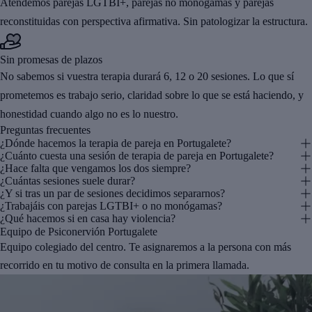
Atendemos parejas LGTBI+, parejas no monógamas y parejas
reconstituidas con perspectiva afirmativa. Sin patologizar la estructura.
Sin promesas de plazos
No sabemos si vuestra terapia durará 6, 12 o 20 sesiones. Lo que sí
prometemos es trabajo serio, claridad sobre lo que se está haciendo, y
honestidad cuando algo no es lo nuestro.
Preguntas frecuentes
¿Dónde hacemos la terapia de pareja en Portugalete?
¿Cuánto cuesta una sesión de terapia de pareja en Portugalete?
¿Hace falta que vengamos los dos siempre?
¿Cuántas sesiones suele durar?
¿Y si tras un par de sesiones decidimos separarnos?
¿Trabajáis con parejas LGTBI+ o no monógamas?
¿Qué hacemos si en casa hay violencia?
Equipo de Psiconervión Portugalete
Equipo colegiado del centro. Te asignaremos a la persona con más
recorrido en tu motivo de consulta en la primera llamada.