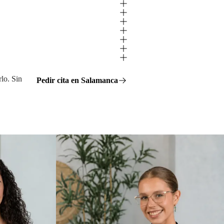
rlo. Sin
Pedir cita en Salamanca