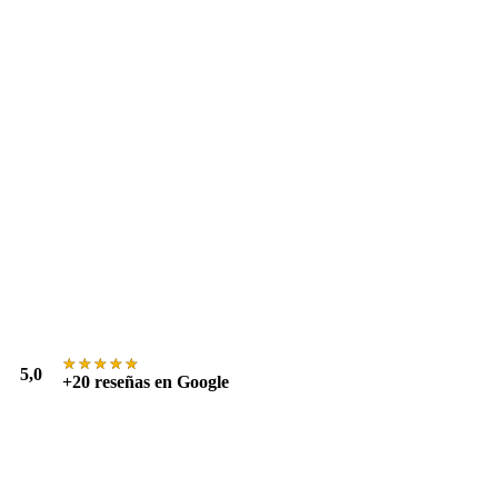
★★★★★
★★★★★
5,0
+20 reseñas en Google