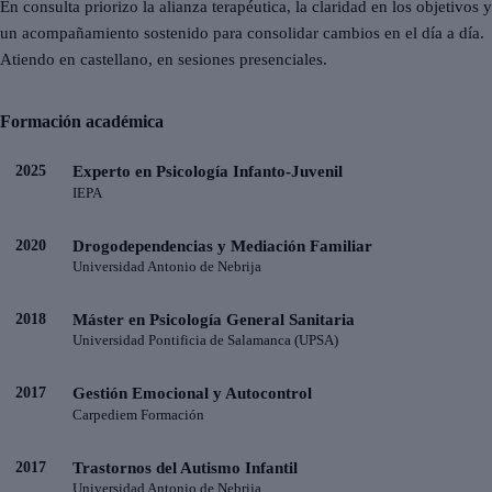
En consulta priorizo la alianza terapéutica, la claridad en los objetivos y
un acompañamiento sostenido para consolidar cambios en el día a día.
Atiendo en castellano, en sesiones presenciales.
Formación académica
2025
Experto en Psicología Infanto-Juvenil
IEPA
2020
Drogodependencias y Mediación Familiar
Universidad Antonio de Nebrija
2018
Máster en Psicología General Sanitaria
Universidad Pontificia de Salamanca (UPSA)
2017
Gestión Emocional y Autocontrol
Carpediem Formación
2017
Trastornos del Autismo Infantil
Universidad Antonio de Nebrija