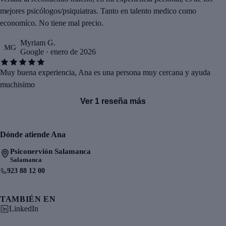
mejores psicólogos/psiquiatras. Tanto en talento medico como
economíco. No tiene mal precio.
Myriam G.
MG
Google · enero de 2026
Muy buena experiencia, Ana es una persona muy cercana y ayuda
muchisimo
Ver 1 reseña más
Dónde atiende Ana
Psiconervión Salamanca
Salamanca
923 88 12 00
TAMBIÉN EN
LinkedIn