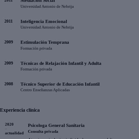
2011
Mediación Social
Universidad Antonio de Nebrija
2011
Inteligencia Emocional
Universidad Antonio de Nebrija
2009
Estimulación Temprana
Formación privada
2009
Técnicas de Relajación Infantil y Adulta
Formación privada
2008
Técnico Superior de Educación Infantil
Centro Enseñanzas Aplicadas
Experiencia clínica
2020
Psicologa General Sanitaria
–
Consulta privada
actualidad