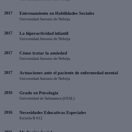
2017
Entrenamiento en Habilidades Sociales
Universidad Antonio de Nebrija
2017
La hiperactividad infantil
Universidad Antonio de Nebrija
2017
Cómo tratar la ansiedad
Universidad Antonio de Nebrija
2017
Actuaciones ante el paciente de enfermedad mental
Universidad Antonio de Nebrija
2016
Grado en Psicología
Universidad de Salamanca (USAL)
2016
Necesidades Educativas Especiales
Escuela B 612