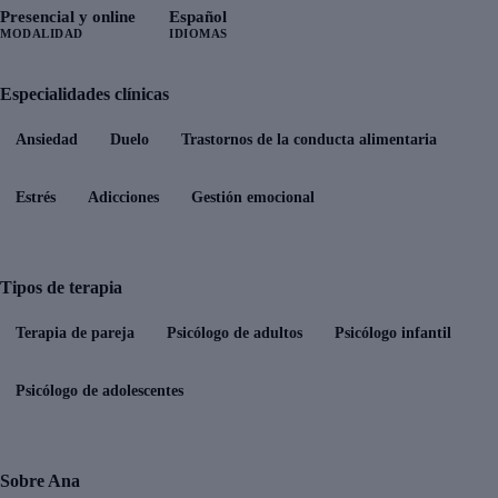
Presencial y online
Español
MODALIDAD
IDIOMAS
Especialidades clínicas
Ansiedad
Duelo
Trastornos de la conducta alimentaria
Estrés
Adicciones
Gestión emocional
Tipos de terapia
Terapia de pareja
Psicólogo de adultos
Psicólogo infantil
Psicólogo de adolescentes
Sobre Ana