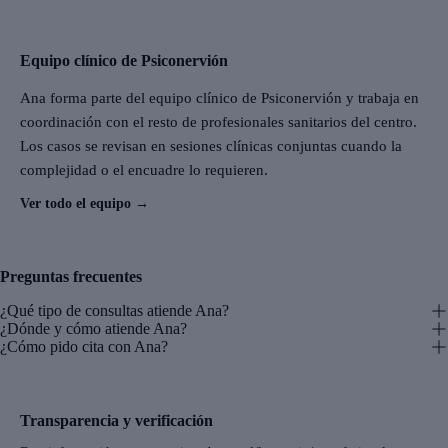
Equipo clínico de Psiconervión
Ana forma parte del equipo clínico de Psiconervión y trabaja en
coordinación con el resto de profesionales sanitarios del centro.
Los casos se revisan en sesiones clínicas conjuntas cuando la
complejidad o el encuadre lo requieren.
Ver todo el equipo
→
Preguntas frecuentes
¿Qué tipo de consultas atiende Ana?
¿Dónde y cómo atiende Ana?
¿Cómo pido cita con Ana?
Transparencia y verificación