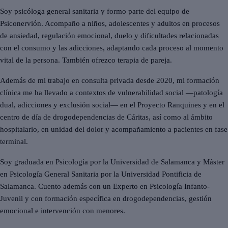
Soy psicóloga general sanitaria y formo parte del equipo de
Psiconervión. Acompaño a niños, adolescentes y adultos en procesos
de ansiedad, regulación emocional, duelo y dificultades relacionadas
con el consumo y las adicciones, adaptando cada proceso al momento
vital de la persona. También ofrezco terapia de pareja.
Además de mi trabajo en consulta privada desde 2020, mi formación
clínica me ha llevado a contextos de vulnerabilidad social —patología
dual, adicciones y exclusión social— en el Proyecto Ranquines y en el
centro de día de drogodependencias de Cáritas, así como al ámbito
hospitalario, en unidad del dolor y acompañamiento a pacientes en fase
terminal.
Soy graduada en Psicología por la Universidad de Salamanca y Máster
en Psicología General Sanitaria por la Universidad Pontificia de
Salamanca. Cuento además con un Experto en Psicología Infanto-
Juvenil y con formación específica en drogodependencias, gestión
emocional e intervención con menores.