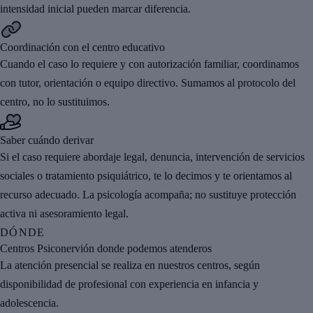
intensidad inicial pueden marcar diferencia.
Coordinación con el centro educativo
Cuando el caso lo requiere y con autorización familiar, coordinamos
con tutor, orientación o equipo directivo. Sumamos al protocolo del
centro, no lo sustituimos.
Saber cuándo derivar
Si el caso requiere abordaje legal, denuncia, intervención de servicios
sociales o tratamiento psiquiátrico, te lo decimos y te orientamos al
recurso adecuado. La psicología acompaña; no sustituye protección
activa ni asesoramiento legal.
DÓNDE
Centros Psiconervión donde podemos atenderos
La atención presencial se realiza en nuestros centros, según
disponibilidad de profesional con experiencia en infancia y
adolescencia.