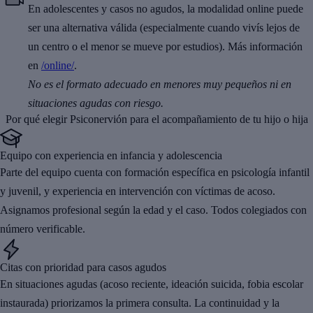
En adolescentes y casos no agudos, la modalidad online puede
ser una alternativa válida (especialmente cuando vivís lejos de
un centro o el menor se mueve por estudios). Más información
en
/online/
.
No es el formato adecuado en menores muy pequeños ni en
situaciones agudas con riesgo.
Por qué elegir Psiconervión para el acompañamiento de tu hijo o hija
Equipo con experiencia en infancia y adolescencia
Parte del equipo cuenta con formación específica en psicología infantil
y juvenil, y experiencia en intervención con víctimas de acoso.
Asignamos profesional según la edad y el caso. Todos colegiados con
número verificable.
Citas con prioridad para casos agudos
En situaciones agudas (acoso reciente, ideación suicida, fobia escolar
instaurada) priorizamos la primera consulta. La continuidad y la