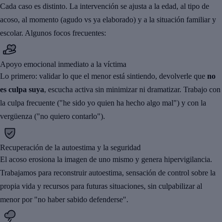
Cada caso es distinto. La intervención se ajusta a la edad, al tipo de
acoso, al momento (agudo vs ya elaborado) y a la situación familiar y
escolar. Algunos focos frecuentes:
Apoyo emocional inmediato a la víctima
Lo primero: validar lo que el menor está sintiendo, devolverle que
no
es culpa suya
, escucha activa sin minimizar ni dramatizar. Trabajo con
la culpa frecuente ("he sido yo quien ha hecho algo mal") y con la
vergüenza ("no quiero contarlo").
Recuperación de la autoestima y la seguridad
El acoso erosiona la imagen de uno mismo y genera hipervigilancia.
Trabajamos para reconstruir autoestima, sensación de control sobre la
propia vida y recursos para futuras situaciones, sin culpabilizar al
menor por "no haber sabido defenderse".