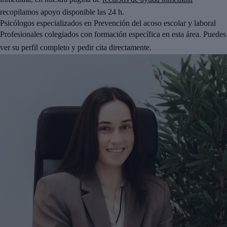
recopilamos apoyo disponible las 24 h.
Psicólogos especializados en Prevención del acoso escolar y laboral
Profesionales colegiados con formación específica en esta área. Puedes
ver su perfil completo y pedir cita directamente.