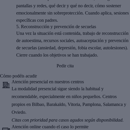
pantallas y redes, qué decir y qué no decir, cómo sostener
emocionalmente sin sobreprotección. Cuando aplica, sesiones
específicas con padres.
5.
Reconstrucción y prevención de secuelas
Una vez la situación está contenida, trabajo de reconstrucción
de autoestima, recursos sociales, autoaceptación y prevención
de secuelas (ansiedad, depresión, fobia escolar, autolesiones).
Cierre cuando los objetivos se han trabajado.
Pedir cita
Cómo podéis acudir
Atención presencial en nuestros centros
La modalidad presencial sigue siendo la habitual y
recomendable, especialmente en niños pequeños. Centros
propios en Bilbao, Barakaldo, Vitoria, Pamplona, Salamanca y
Oviedo.
Citas con prioridad para casos agudos según disponibilidad.
Atención online cuando el caso lo permite