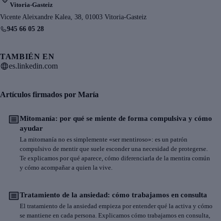
Vitoria-Gasteiz
Vicente Aleixandre Kalea, 38, 01003 Vitoria-Gasteiz
945 66 05 28
TAMBIÉN EN
es.linkedin.com
Artículos firmados por María
Mitomanía: por qué se miente de forma compulsiva y cómo
ayudar
La mitomanía no es simplemente «ser mentiroso»: es un patrón
compulsivo de mentir que suele esconder una necesidad de protegerse.
Te explicamos por qué aparece, cómo diferenciarla de la mentira común
y cómo acompañar a quien la vive.
Tratamiento de la ansiedad: cómo trabajamos en consulta
El tratamiento de la ansiedad empieza por entender qué la activa y cómo
se mantiene en cada persona. Explicamos cómo trabajamos en consulta,