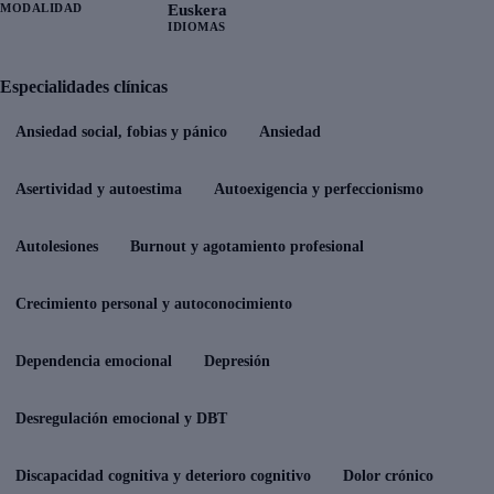
MODALIDAD
Euskera
IDIOMAS
Especialidades clínicas
Ansiedad social, fobias y pánico
Ansiedad
Asertividad y autoestima
Autoexigencia y perfeccionismo
Autolesiones
Burnout y agotamiento profesional
Crecimiento personal y autoconocimiento
Dependencia emocional
Depresión
Desregulación emocional y DBT
Discapacidad cognitiva y deterioro cognitivo
Dolor crónico