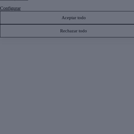
Configurar
Aceptar todo
Rechazar todo