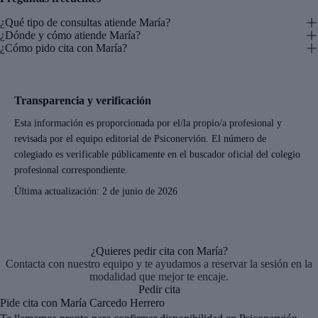
¿Qué tipo de consultas atiende María?
¿Dónde y cómo atiende María?
¿Cómo pido cita con María?
Transparencia y verificación
Esta información es proporcionada por el/la propio/a profesional y
revisada por el equipo editorial de Psiconervión. El número de
colegiado es verificable públicamente en el buscador oficial del colegio
profesional correspondiente.
Última actualización:
2 de junio de 2026
¿Quieres pedir cita con María?
Contacta con nuestro equipo y te ayudamos a reservar la sesión en la
modalidad que mejor te encaje.
Pedir cita
Pide cita con María Carcedo Herrero