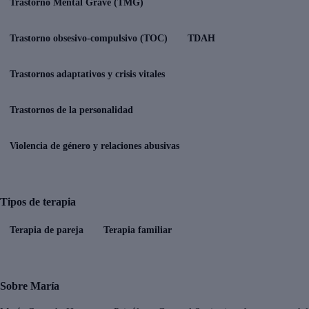
Trastorno Mental Grave (TMG)
Trastorno obsesivo-compulsivo (TOC)
TDAH
Trastornos adaptativos y crisis vitales
Trastornos de la personalidad
Violencia de género y relaciones abusivas
Tipos de terapia
Terapia de pareja
Terapia familiar
Sobre María