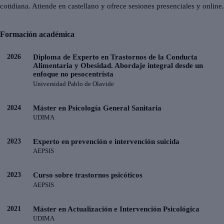
cotidiana. Atiende en castellano y ofrece sesiones presenciales y online.
Formación académica
2026
Diploma de Experto en Trastornos de la Conducta
Alimentaria y Obesidad. Abordaje integral desde un
enfoque no pesocentrista
Universidad Pablo de Olavide
2024
Máster en Psicología General Sanitaria
UDIMA
2023
Experto en prevención e intervención suicida
AEPSIS
2023
Curso sobre trastornos psicóticos
AEPSIS
2021
Máster en Actualización e Intervención Psicológica
UDIMA