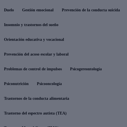
Duelo
Gestión emocional
Prevención de la conducta suicida
Insomnio y trastornos del sueño
Orientación educativa y vocacional
Prevención del acoso escolar y laboral
Problemas de control de impulsos
Psicogereontología
Psiconutrición
Psicooncología
Trastornos de la conducta alimentaria
Trastorno del espectro autista (TEA)