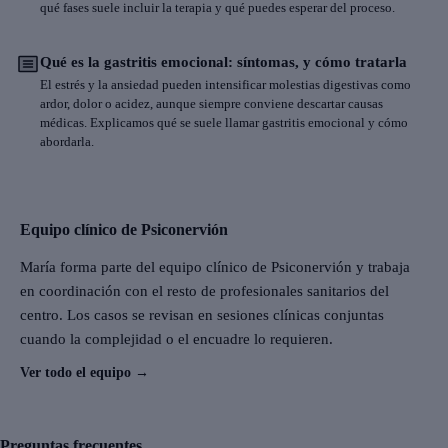
qué fases suele incluir la terapia y qué puedes esperar del proceso.
Qué es la gastritis emocional: síntomas, y cómo tratarla
El estrés y la ansiedad pueden intensificar molestias digestivas como
ardor, dolor o acidez, aunque siempre conviene descartar causas
médicas. Explicamos qué se suele llamar gastritis emocional y cómo
abordarla.
Equipo clínico de Psiconervión
María forma parte del equipo clínico de Psiconervión y trabaja
en coordinación con el resto de profesionales sanitarios del
centro. Los casos se revisan en sesiones clínicas conjuntas
cuando la complejidad o el encuadre lo requieren.
Ver todo el equipo
→
Preguntas frecuentes