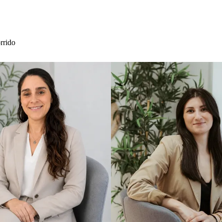
rrido