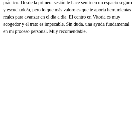
práctico. Desde la primera sesión te hace sentir en un espacio seguro
y escuchado/a, pero lo que más valoro es que te aporta herramientas
reales para avanzar en el día a día. El centro en Vitoria es muy
acogedor y el trato es impecable. Sin duda, una ayuda fundamental
en mi proceso personal. Muy recomendable.