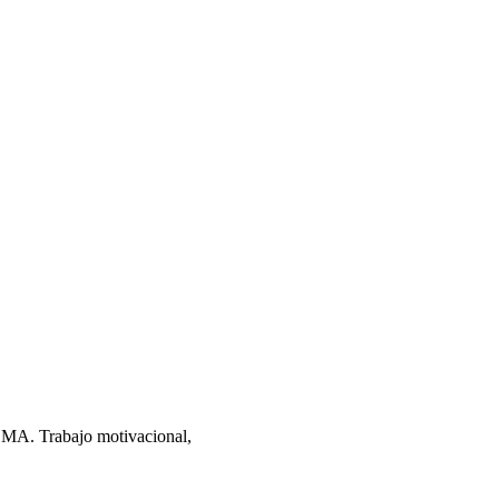
DMA. Trabajo motivacional,