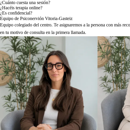
¿Cuánto cuesta una sesión?
¿Hacéis terapia online?
¿Es confidencial?
Equipo de Psiconervión Vitoria-Gasteiz
Equipo colegiado del centro. Te asignaremos a la persona con más reco
en tu motivo de consulta en la primera llamada.