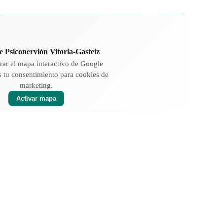
 Psiconervión Vitoria-Gasteiz
rar el mapa interactivo de Google
 tu consentimiento para cookies de
marketing.
Activar mapa