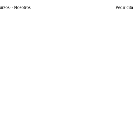
ursos
Nosotros
Pedir cita