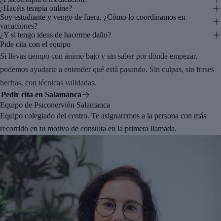
¿Hacéis terapia online?
Soy estudiante y vengo de fuera. ¿Cómo lo coordinamos en
vacaciones?
¿Y si tengo ideas de hacerme daño?
Pide cita con el equipo
Si llevas tiempo con ánimo bajo y sin saber por dónde empezar,
podemos ayudarte a entender qué está pasando. Sin culpas, sin frases
hechas, con técnicas validadas.
Pedir cita en Salamanca
Equipo de Psiconervión Salamanca
Equipo colegiado del centro. Te asignaremos a la persona con más
recorrido en tu motivo de consulta en la primera llamada.