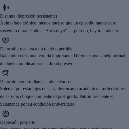
Distimia (depresión persistente)
Ánimo bajo crónico, menos intenso que un episodio mayor pero
sostenido durante años. "Así soy yo" — pero no, hay tratamiento.
Depresión reactiva a un duelo o pérdida
Bajo ánimo tras una pérdida importante. Diferenciamos duelo normal
de duelo complicado o cuadro depresivo.
Depresión en estudiantes universitarios
Soledad por estar lejos de casa, desencanto académico tras decisiones
de carrera, choque con realidad post-grado. Patrón frecuente en
Salamanca por su condición universitaria.
Depresión posparto