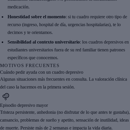
medicación.
Honestidad sobre el momento
: si tu cuadro requiere otro tipo de
recurso (ingreso, hospital de día, urgencias hospitalarias), te lo
decimos y te orientamos.
Sensibilidad al contexto universitario
: los cuadros depresivos en
estudiantes universitarios fuera de su red familiar tienen patrones
específicos que conocemos.
MOTIVOS FRECUENTES
Cuándo pedir ayuda con un cuadro depresivo
Algunas situaciones más frecuentes en consulta. La valoración clínica
del caso la hacemos en la primera sesión.
Episodio depresivo mayor
Tristeza persistente, anhedonia (no disfrutar de lo que antes te gustaba),
cansancio, problemas de sueño y apetito, sensación de inutilidad, ideas
de muerte. Persiste más de 2 semanas e impacta la vida diaria.