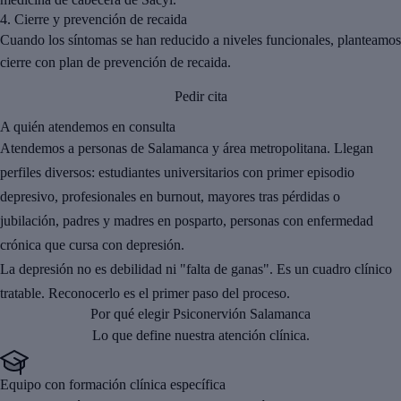
4.
Cierre y prevención de recaida
Cuando los síntomas se han reducido a niveles funcionales, planteamos
cierre con plan de prevención de recaida.
Pedir cita
A quién atendemos en consulta
Atendemos a personas de Salamanca y área metropolitana. Llegan
perfiles diversos: estudiantes universitarios con primer episodio
depresivo, profesionales en burnout, mayores tras pérdidas o
jubilación, padres y madres en posparto, personas con enfermedad
crónica que cursa con depresión.
La depresión no es debilidad ni "falta de ganas". Es un cuadro clínico
tratable. Reconocerlo es el primer paso del proceso.
Por qué elegir Psiconervión Salamanca
Lo que define nuestra atención clínica.
Equipo con formación clínica específica