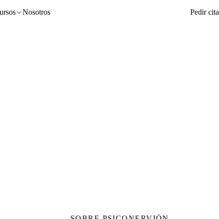
ursos
Nosotros
Pedir cita
SOBRE PSICONERVIÓN